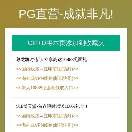
PG直营-成就非凡!
Ctrl+D将本页添加到收藏夹
尊龙凯时-新人立享高达16888见面礼！
<<国内线路→立即前往(防封)>>
<<海外或VPN线路(邮箱注册)>>
<<新人16888见面礼领取入口>>
918博天堂-首存限时赠送100%礼金！
<<国内线路→立即前往(防封)>>
<<海外或VPN线路(邮箱注册)>>